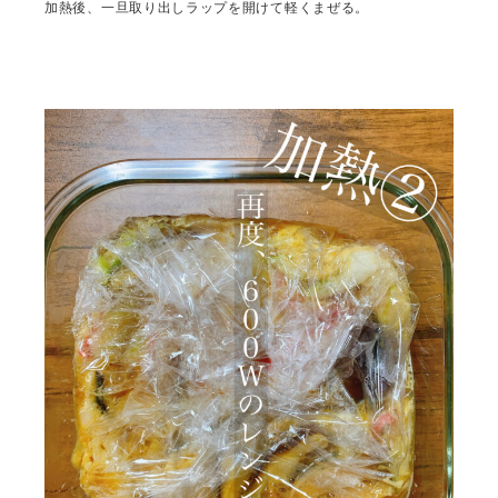
加熱後、一旦取り出しラップを開けて軽くまぜる。