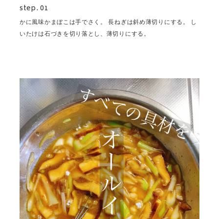
step. 01
かに風味かまぼこは手でさく。 長ねぎは斜め薄切りにする。 し
いたけは石づきを切り落とし、薄切りにする。