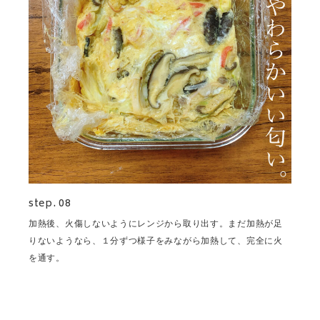
step. 08
加熱後、火傷しないようにレンジから取り出す。まだ加熱が足
りないようなら、１分ずつ様子をみながら加熱して、完全に火
を通す。