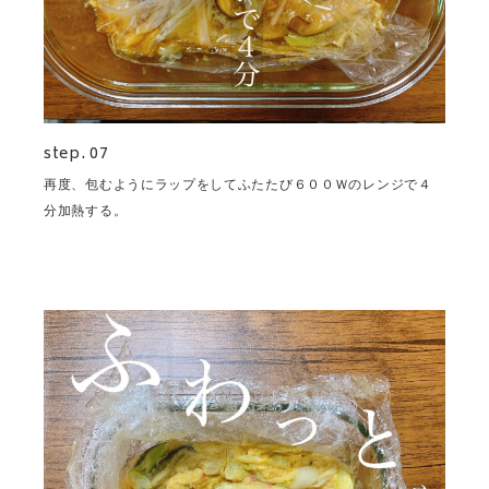
step. 07
再度、包むようにラップをしてふたたび６００Ｗのレンジで４
分加熱する。