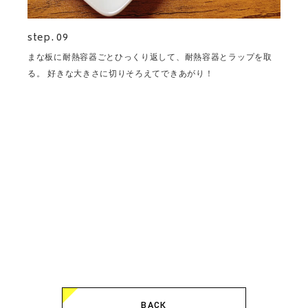
step. 09
まな板に耐熱容器ごとひっくり返して、耐熱容器とラップを取
る。 好きな大きさに切りそろえてできあがり！
BACK