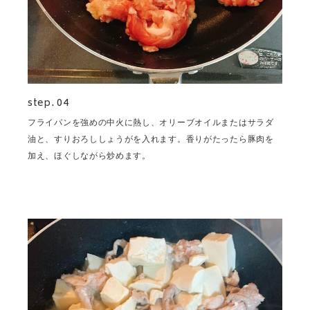
step. 04
フライパンを強めの中火に熱し、オリーブオイルまたはサラダ
油と、すりおろししょうがを入れます。香りがたったら豚肉を
加え、ほぐしながら炒めます。