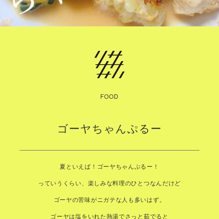
FOOD
ゴーヤちゃんぷるー
夏といえば！ゴーヤちゃんぷるー！
っていうくらい、楽しみな料理のひとつなんだけど
ゴーヤの苦味がニガテな人も多いはず。
ゴーヤは塩をいれた熱湯でさっと茹でると