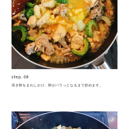
step. 08
溶き卵をまわしかけ、卵がパラっとなるまで炒めます。