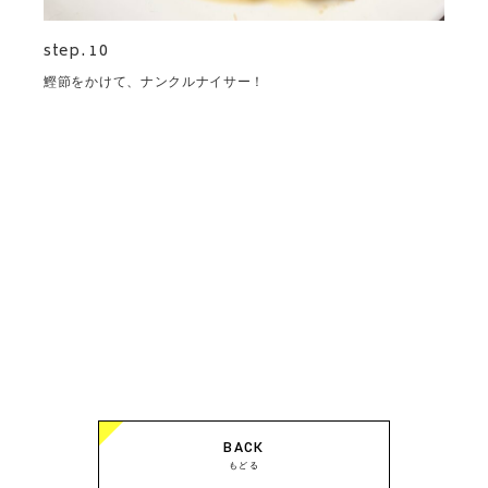
step. 10
鰹節をかけて、ナンクルナイサー！
BACK
もどる