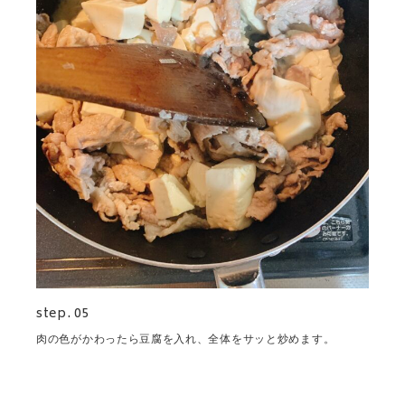
step. 05
肉の色がかわったら豆腐を入れ、全体をサッと炒めます。