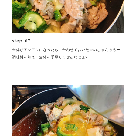
step. 07
全体がアツアツになったら、合わせておいた☆のちゃんぷるー
調味料を加え、全体を手早くまぜあわせます。