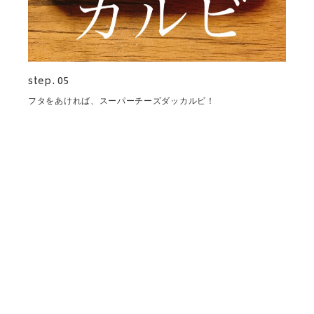
step. 05
フタをあければ、スーパーチーズダッカルビ！