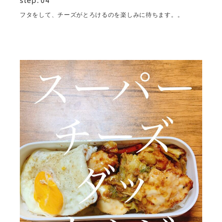
step. 04
フタをして、チーズがとろけるのを楽しみに待ちます。。