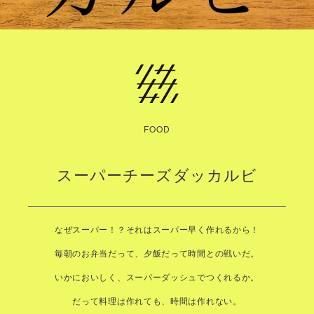
FOOD
スーパーチーズダッカルビ
なぜスーパー！？それはスーパー早く作れるから！
毎朝のお弁当だって、夕飯だって時間との戦いだ。
いかにおいしく、スーパーダッシュでつくれるか。
だって料理は作れても、時間は作れない。