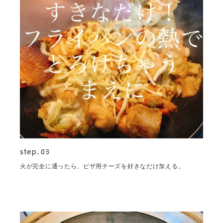
step. 03
火が完全に通ったら、ピザ用チーズを好きなだけ加える。