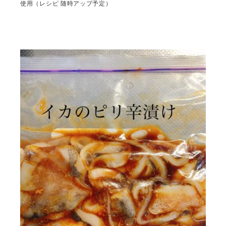
使用（レシピ 随時アップ予定）