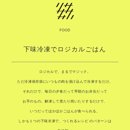
FOOD
下味冷凍でロジカルごはん
ロジカルで、まるでマジック。
ただ冷凍保存袋にいつもの肉を漬け込んで冷凍するだけ。
それだけで、毎日の夕食だって早朝のお弁当だって
お手のもの。解凍して煮たり焼いたりするだけで、
いつだってほかほかごはんが食べられる。
しかも１つの下味冷凍で、つくれるレシピ のパターンは