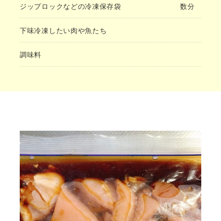
ジップロックなどの冷凍保存袋
数分
下味冷凍したい肉や魚たち
調味料