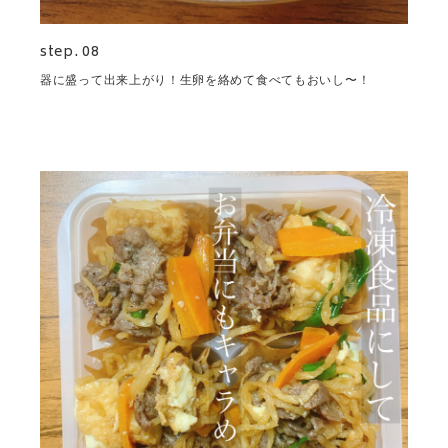
step. 08
器に盛って出来上がり！生卵を絡めて食べてもおいし〜！