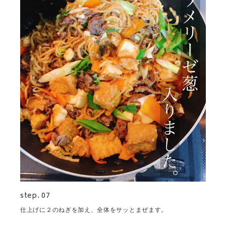
step. 07
仕上げに２のねぎを加え、全体をサッとまぜます。