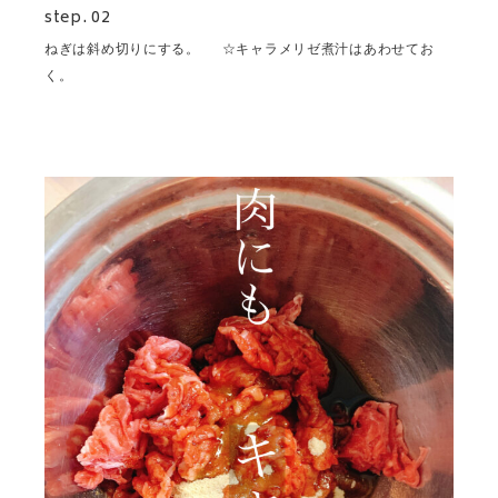
step. 02
ねぎは斜め切りにする。 ☆キャラメリゼ煮汁はあわせてお
く。