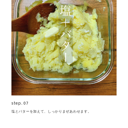
step. 07
塩とバターを加えて、しっかりまぜあわせます。