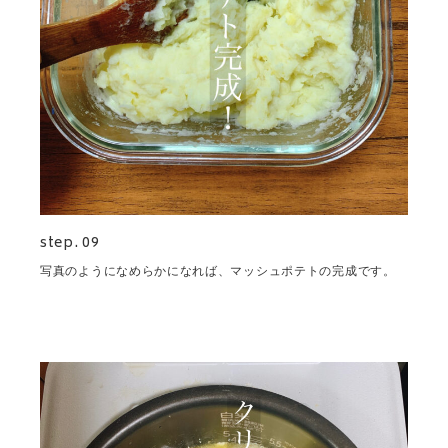
step. 09
写真のようになめらかになれば、マッシュポテトの完成です。