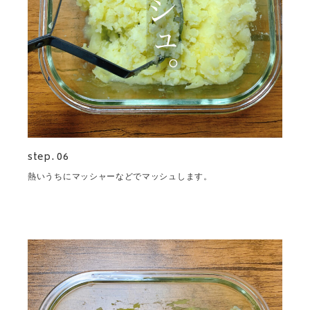
step. 06
熱いうちにマッシャーなどでマッシュします。