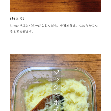
step. 08
しっかり塩とバターがなじんだら、牛乳を加え、なめらかにな
るまでまぜます。