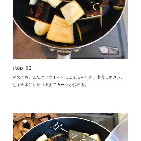
step. 02
深めの鍋、またはフライパンにごま油をしき、中火にかける。
なす全体に油が回るまでガーッと炒める。