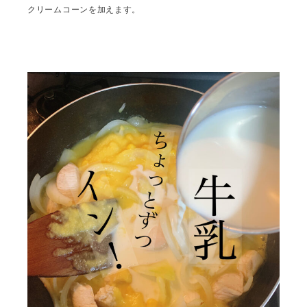
クリームコーンを加えます。