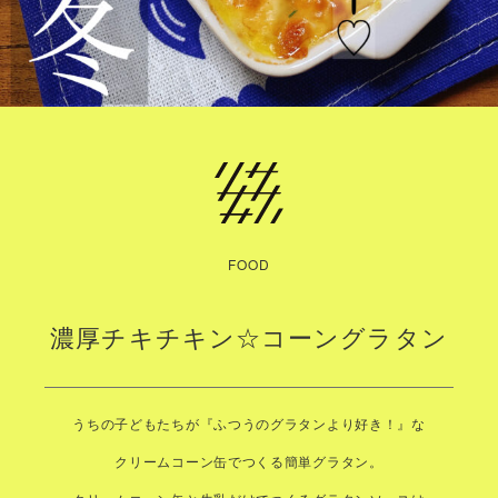
FOOD
濃厚チキチキン☆コーングラタン
うちの子どもたちが『ふつうのグラタンより好き！』な
クリームコーン缶でつくる簡単グラタン。