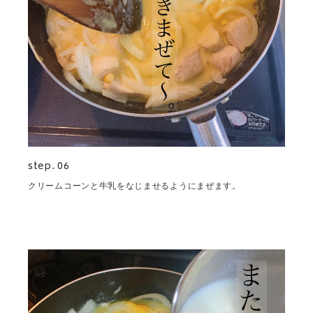
step. 06
クリームコーンと牛乳をなじませるようにまぜます。