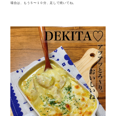
場合は、もう５〜１０分、足して焼いてね。