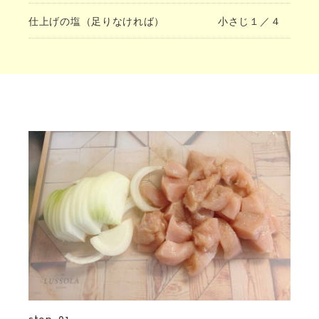
仕上げの塩（足りなければ）
小さじ１／４