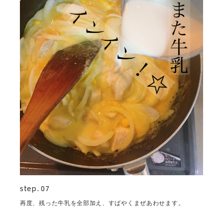
step. 07
再度、残った牛乳を全部加え、すばやくまぜあわせます。