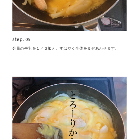
step. 05
分量の牛乳を１／３加え、すばやく全体をまぜあわせます。