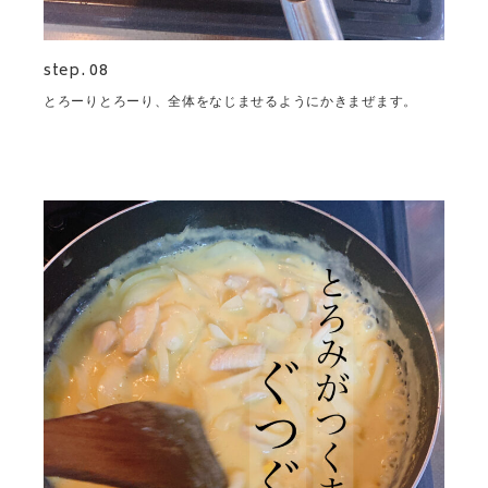
step. 08
とろーりとろーり、全体をなじませるようにかきまぜます。