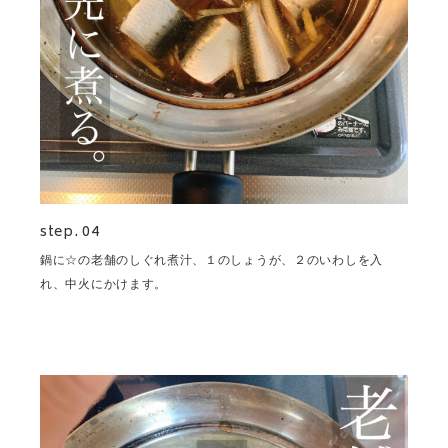
step. 04
鍋に☆の老舗のしぐれ煮汁、１のしょうが、２のいわしを入
れ、中火にかけます。