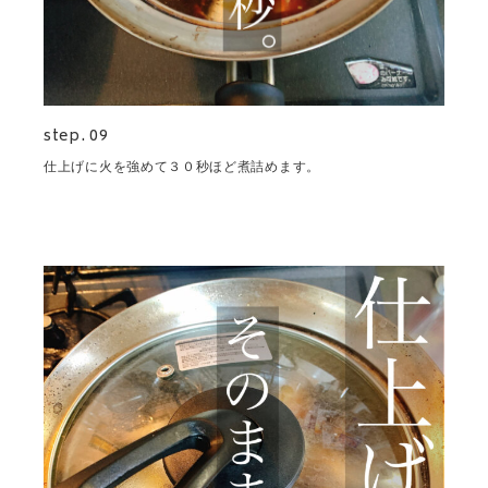
step. 09
仕上げに火を強めて３０秒ほど煮詰めます。