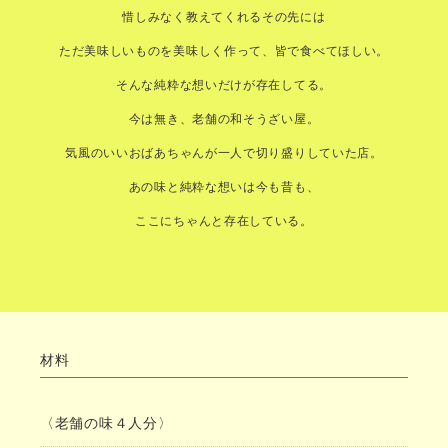
惜しみなく教えてくれるその先には
ただ美味しいものを美味しく作って、皆で食べてほしい。
そんな純粋な想いだけが存在してる。
今は無き、老舗の和そうざい屋。
気風のいいおばあちゃんが一人で切り盛りしていた店。
あの味と純粋な想いは今も昔も、
ここにちゃんと存在している。
材料
〈老舗の味４人分〉