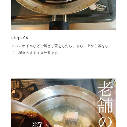
step. 06
アルミホイルなどで落とし蓋をしたら、さらに上から蓋をし
て、弱火のまま１０分煮ます。