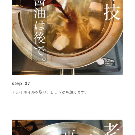
step. 07
アルミホイルを取り、しょうゆを加えます。