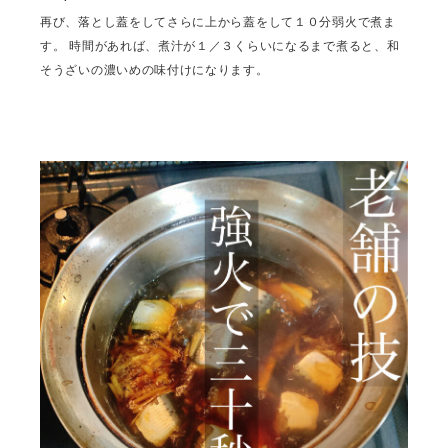
再び、落とし蓋をしてさらに上から蓋をして１０分弱火で煮ま
す。 時間があれば、煮汁が１／３くらいになるまで煮ると、和
そうざいの濃いめの味付けになります。