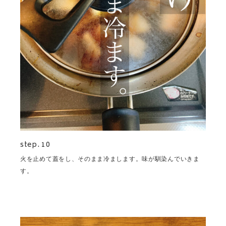
step. 10
火を止めて蓋をし、そのまま冷まします。味が馴染んでいきま
す。