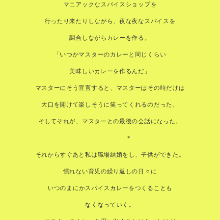
マニアックなスパイスショップを
行ったり来たりしながら、夜な夜なスパイスを
調合しながらカレーを作る。
「いつかマスターのカレーと同じくらい
美味しいカレーを作るんだ」
マスターにそう宣言すると、マスターはその時だけは
大口を開けて楽しそうに笑ってくれるのだった。
そしてそれが、マスターとの最後の会話になった。
＊
それからすぐあと私は職場結婚をし、子供ができた。
慣れない育児の繰り返しの日々に
いつのまにかスパイスカレーをつくることも
なくなっていく。