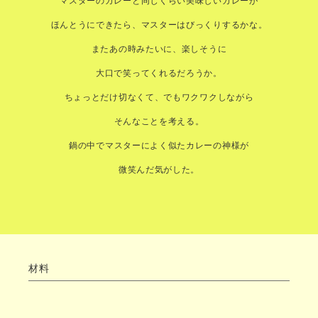
ほんとうにできたら、マスターはびっくりするかな。
またあの時みたいに、楽しそうに
大口で笑ってくれるだろうか。
ちょっとだけ切なくて、でもワクワクしながら
そんなことを考える。
鍋の中でマスターによく似たカレーの神様が
微笑んだ気がした。
材料