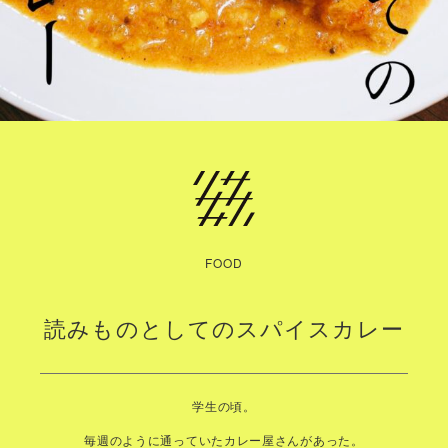
FOOD
読みものとしてのスパイスカレー
学生の頃。
毎週のように通っていたカレー屋さんがあった。