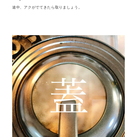
途中、アクがでてきたら取りましょう。