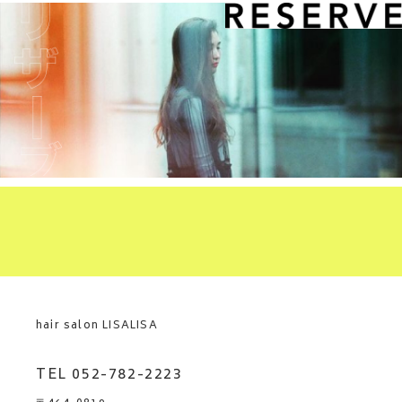
hair salon LISALISA
TEL 052-782-2223