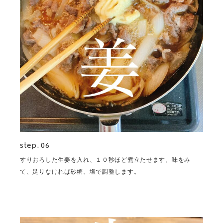
step. 06
すりおろした生姜を入れ、１０秒ほど煮立たせます。味をみ
て、足りなければ砂糖、塩で調整します。