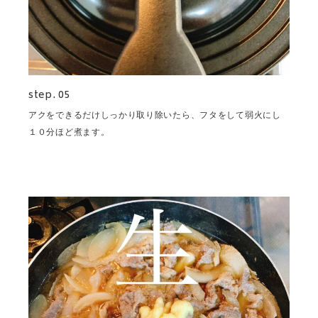
step. 05
アクをできるだけしっかり取り除いたら、フタをして弱火にし
１０分ほど煮ます。