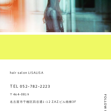
hair salon LISALISA
TEL 052-782-2223
〒464-0819
名古屋市千種区四谷通1-12 ZAZビル南棟3F