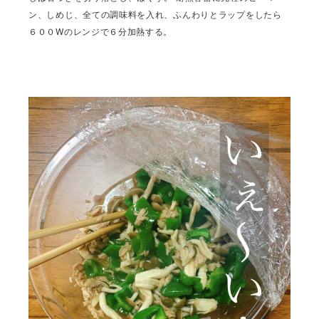
ン、しめじ、全ての調味料を入れ、ふんわりとラップをしたら
６００Wのレンジで６分加熱する。