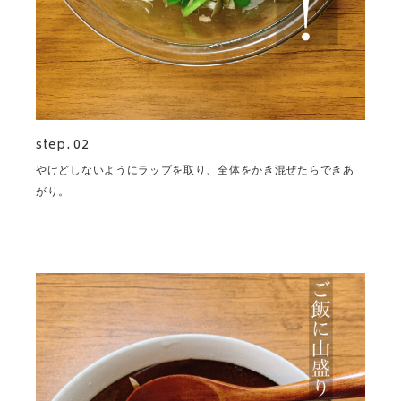
step. 02
やけどしないようにラップを取り、全体をかき混ぜたらできあ
がり。