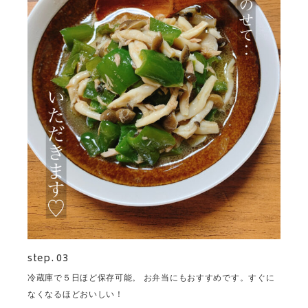
step. 03
冷蔵庫で５日ほど保存可能。 お弁当にもおすすめです。すぐに
なくなるほどおいしい！