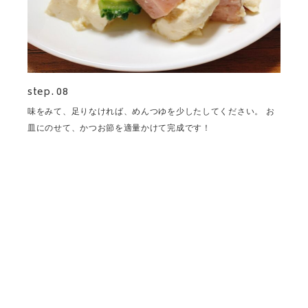
step. 08
味をみて、足りなければ、めんつゆを少したしてください。 お
皿にのせて、かつお節を適量かけて完成です！