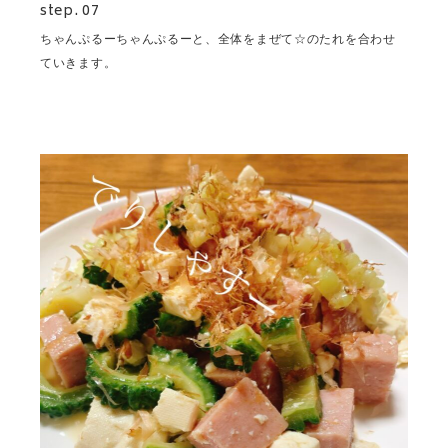
step. 07
ちゃんぷるーちゃんぷるーと、全体をまぜて☆のたれを合わせ
ていきます。