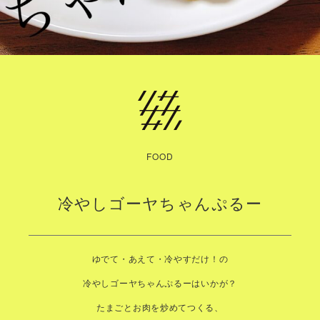
FOOD
冷やしゴーヤちゃんぷるー
ゆでて・あえて・冷やすだけ！の
冷やしゴーヤちゃんぷるーはいかが？
たまごとお肉を炒めてつくる、