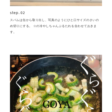
step. 02
スパムは缶から取り出し、写真のようにひと口サイズのさいの
め切りにする。 ☆の冷やしちゃんぷるたれを合わせておきま
す。