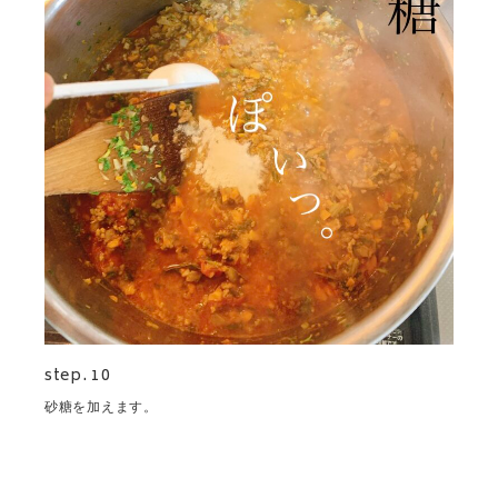
step. 10
砂糖を加えます。