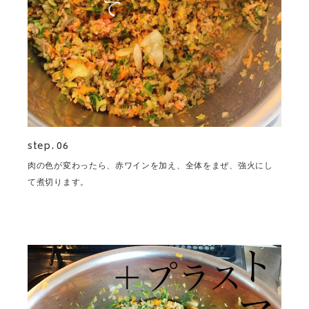
step. 06
肉の色が変わったら、赤ワインを加え、全体をまぜ、強火にし
て煮切ります。