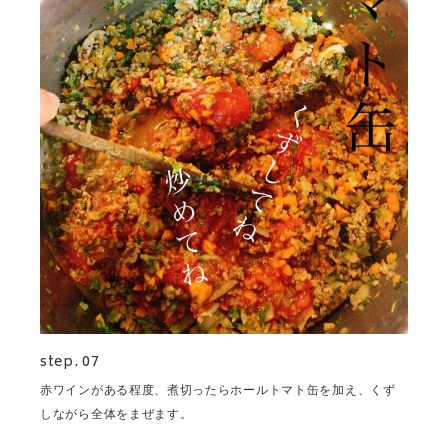
step. 07
赤ワインがある程度、煮切ったらホールトマト缶を加え、くず
しながら全体をまぜます。