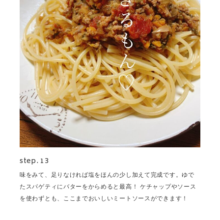
step. 13
味をみて、足りなければ塩をほんの少し加えて完成です。ゆで
たスパゲティにバターをからめると最高！ ケチャップやソース
を使わずとも、ここまでおいしいミートソースができます！