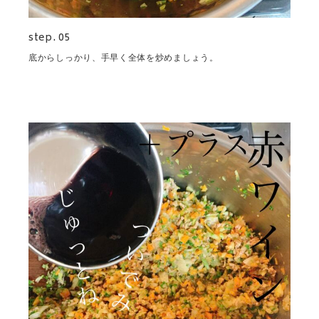
step. 05
底からしっかり、手早く全体を炒めましょう。