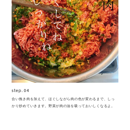
step. 04
合い挽き肉を加えて、ほぐしながら肉の色が変わるまで、しっ
かり炒めていきます。野菜が肉の油を吸っておいしくなるよ。