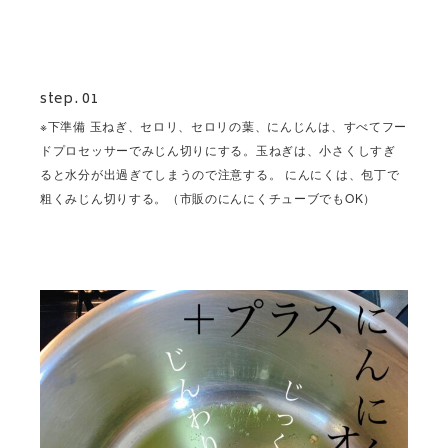
step. 01
※下準備 玉ねぎ、セロリ、セロリの葉、にんじんは、すべてフー
ドプロセッサーでみじん切りにする。玉ねぎは、小さくしすぎ
ると水分が出過ぎてしまうので注意する。 にんにくは、包丁で
粗くみじん切りする。（市販のにんにくチューブでもOK）