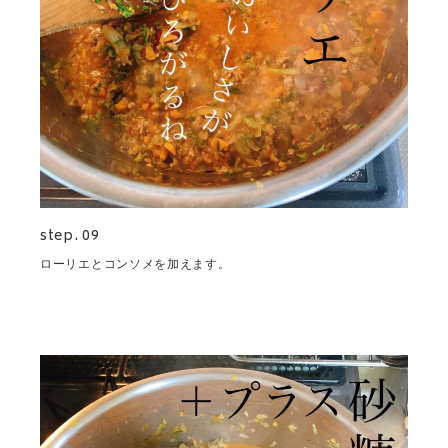
step. 09
ローリエとコンソメを加えます。