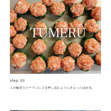
step. 03
１の輪切りピーマンに２を押し込むようにぎゅっと詰める。