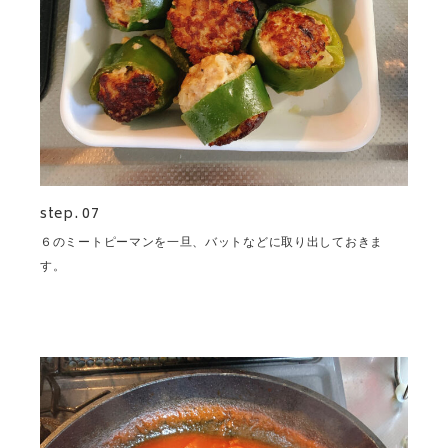
step. 07
６のミートピーマンを一旦、バットなどに取り出しておきま
す。