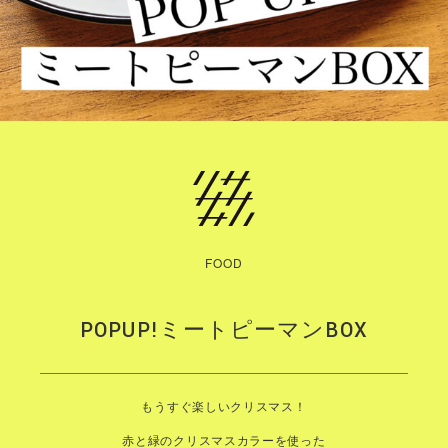
FOOD
POPUP!ミートピーマンBOX
もうすぐ楽しいクリスマス！
赤と緑のクリスマスカラーを使った