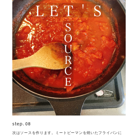
step. 08
次はソースを作ります。ミートピーマンを焼いたフライパンに