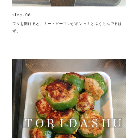
step. 06
フタを開けると、ミートピーマンがポンっ！とふくらんでるは
ず。