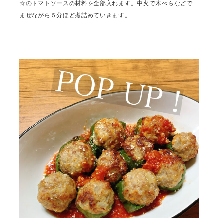
☆のトマトソースの材料を全部入れます。中火で木べらなどで
まぜながら５分ほど煮詰めていきます。