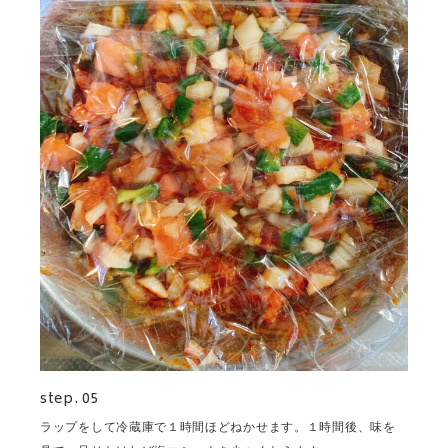
step. 05
ラップをして冷蔵庫で１時間ほどねかせます。１時間後、味を