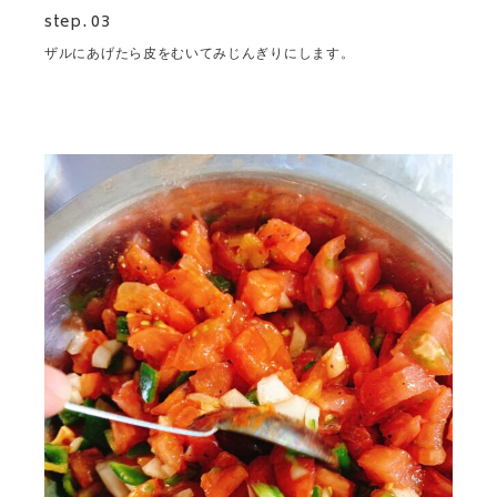
step. 03
ザルにあげたら皮をむいてみじんぎりにします。