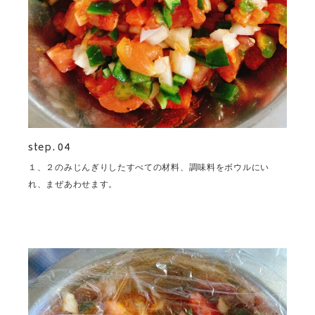
step. 04
１、２のみじんぎりしたすべての材料、調味料をボウルにい
れ、まぜあわせます。