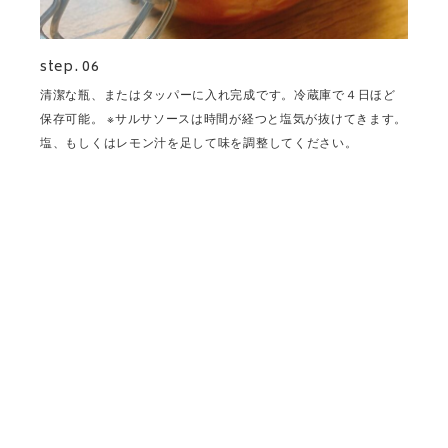
step. 06
清潔な瓶、またはタッパーに入れ完成です。冷蔵庫で４日ほど
保存可能。 ※サルサソースは時間が経つと塩気が抜けてきます。
塩、もしくはレモン汁を足して味を調整してください。