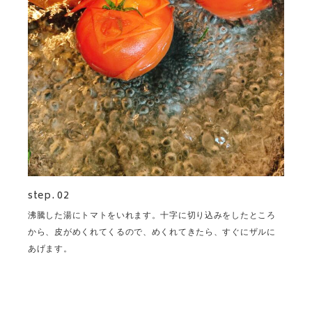
step. 02
沸騰した湯にトマトをいれます。十字に切り込みをしたところ
から、皮がめくれてくるので、めくれてきたら、すぐにザルに
あげます。