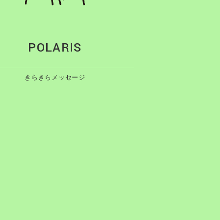
POLARIS
きらきらメッセージ