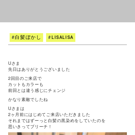
#
白髪ぼかし
#
LISALISA
Uさま
先日はありがとうございました
2回目のご来店で
カットもカラーも
前回とは違う感じにチェンジ
かなり素敵でしたね
Uさまは
2ヶ月前にはじめてご来店いただきました
それまではずーっと白髪の黒染めをしていたのを
思いきってブリーチ！