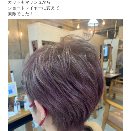
カットもマッシュから
ショートレイヤーに変えて
素敵でした！