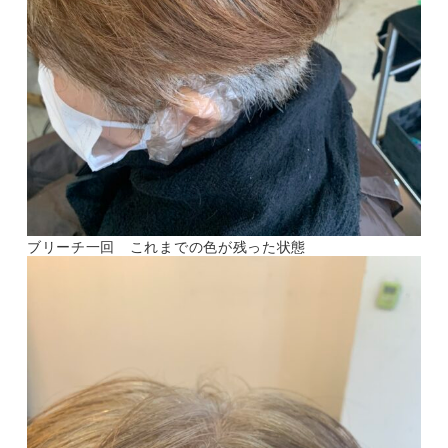
ブリーチ一回 これまでの色が残った状態