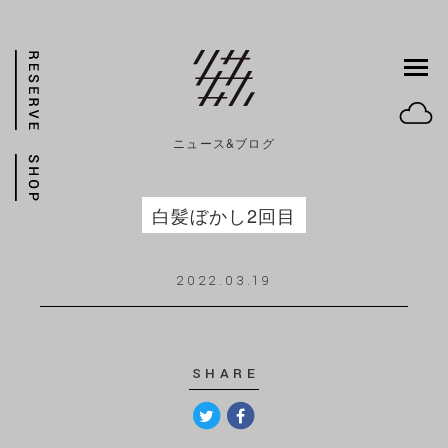
ニュース&ブログ
白髪ぼかし2回目
2022.03.19
SHARE