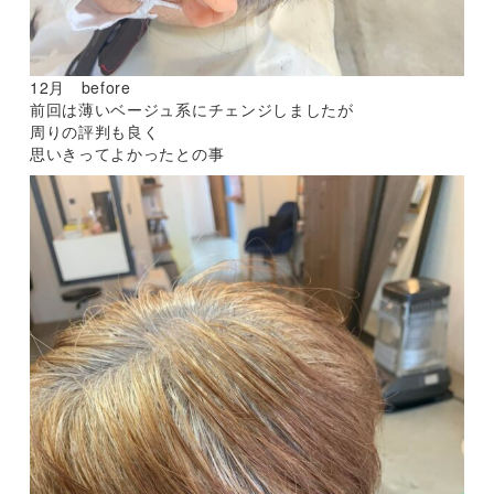
12月 before
前回は薄いベージュ系にチェンジしましたが
周りの評判も良く
思いきってよかったとの事