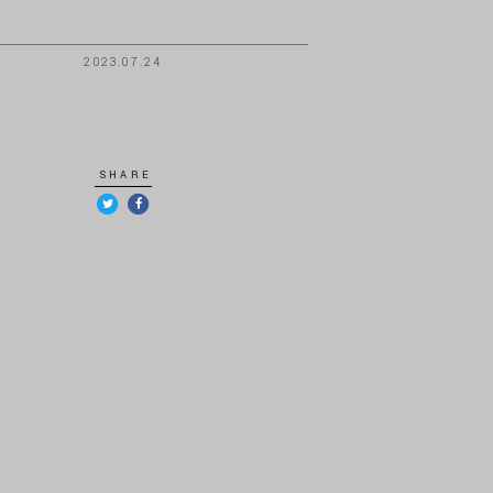
2023.07.24
SHARE