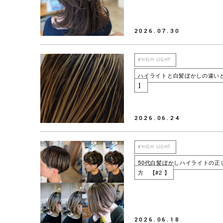
2026.07.30
#HIGH LIGHT
ハイライトと白髪ぼかしの違いと
】
2026.06.24
#HIGH LIGHT
50代白髪ぼかしハイライトの正
方 【#2 】
2026.06.18