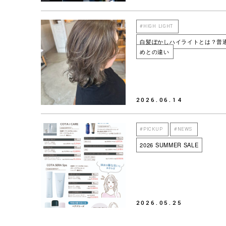
#HIGH LIGHT
白髪ぼかしハイライトとは？普
めとの違い
2026.06.14
#PICKUP
#NEWS
2026 SUMMER SALE
2026.05.25