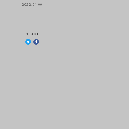
2022.04.09
SHARE