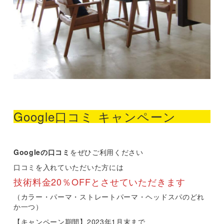
Google口コミ キャンペーン
Googleの口コミ
をぜひご利用ください
口コミを入れていただいた方には
技術料金20％OFFとさせていただきます
（カラー・パーマ・ストレートパーマ・ヘッドスパのどれ
か一つ）
【キャンペーン期間】2023年1月末まで