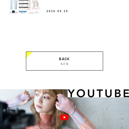
2026.05.25
BACK
もどる