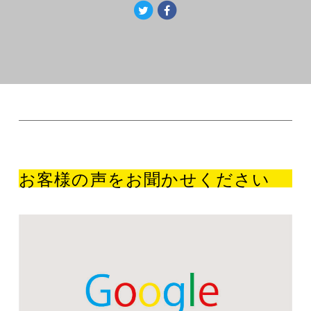
お客様の声をお聞かせください