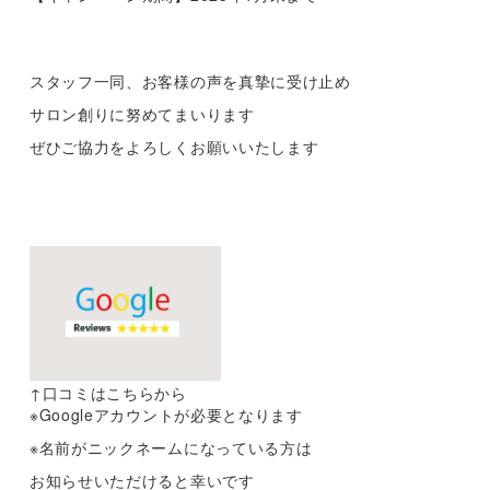
スタッフ一同、お客様の声を真摯に受け止め
サロン創りに努めてまいります
ぜひご協力をよろしくお願いいたします
↑口コミはこちらから
※Googleアカウントが必要となります
※名前がニックネームになっている方は
お知らせいただけると幸いです