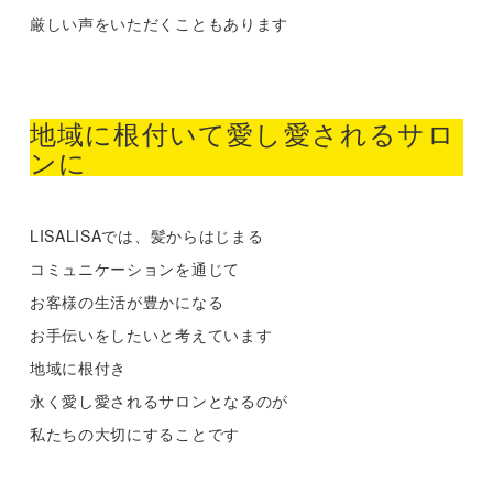
厳しい声をいただくこともあります
地域に根付いて愛し愛されるサロ
ンに
LISALISAでは、髪からはじまる
コミュニケーションを通じて
お客様の生活が豊かになる
お手伝いをしたいと考えています
地域に根付き
永く愛し愛されるサロンとなるのが
私たちの大切にすることです