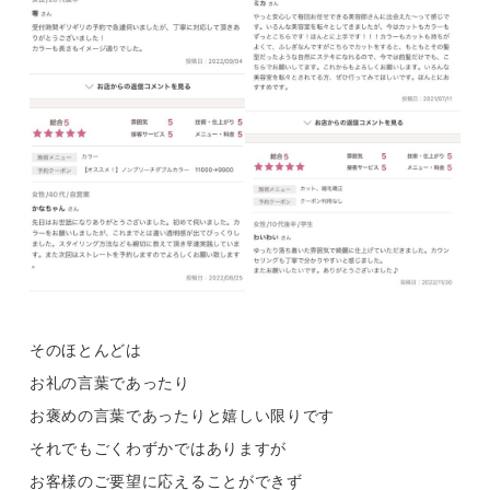
そのほとんどは
お礼の言葉であったり
お褒めの言葉であったりと嬉しい限りです
それでもごくわずかではありますが
お客様のご要望に応えることができず