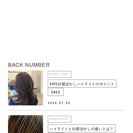
BACK NUMBER
#HIGH LIGHT
40代白髪ぼかしハイライトのポイント
【#4】
2026.07.30
#HIGH LIGHT
ハイライトと白髪ぼかしの違いとは？