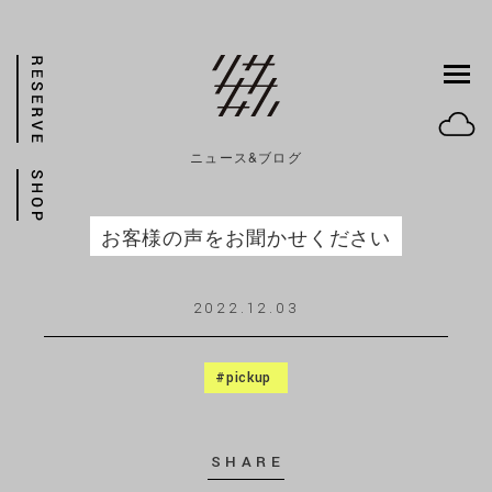
ニュース&ブログ
お客様の声をお聞かせください
2022.12.03
#pickup
SHARE