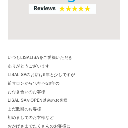
いつもLISALISAをご愛顧いただき
ありがとうございます
LISALISAのお店は5年と少しですが
前サロンから10年〜20年の
お付き合いのお客様
LISALISAがOPEN以来のお客様
まだ数回のお客様
初めましてのお客様など
おかげさまでたくさんのお客様に