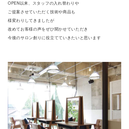
OPEN以来、スタッフの入れ替わりや
ご提案させていただく技術や商品も
様変わりしてきましたが
改めてお客様の声をぜひ聞かせていただき
今後のサロン創りに役立てていきたいと思います