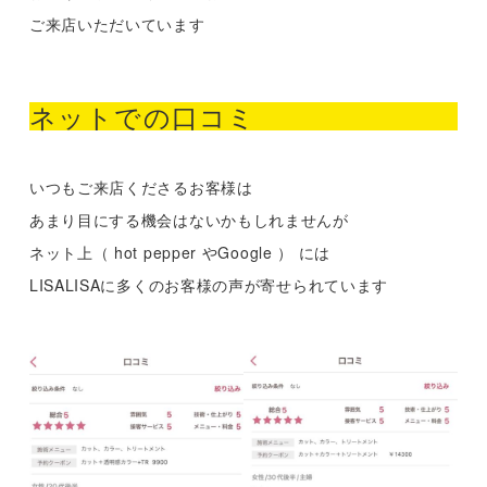
ご来店いただいています
ネットでの口コミ
いつもご来店くださるお客様は
あまり目にする機会はないかもしれませんが
ネット上（ hot pepper やGoogle ） には
LISALISAに多くのお客様の声が寄せられています