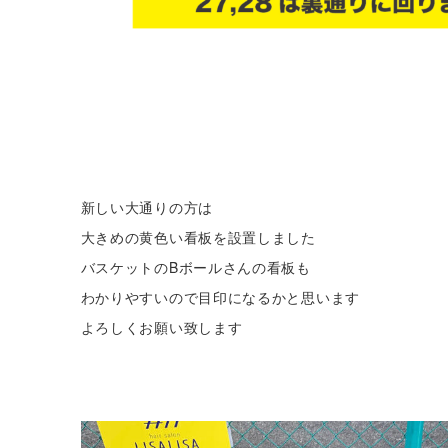
新しい大通りの方は
大きめの黄色い看板を設置しました
バスケットのBボールさんの看板も
わかりやすいので目印になるかと思います
よろしくお願い致します