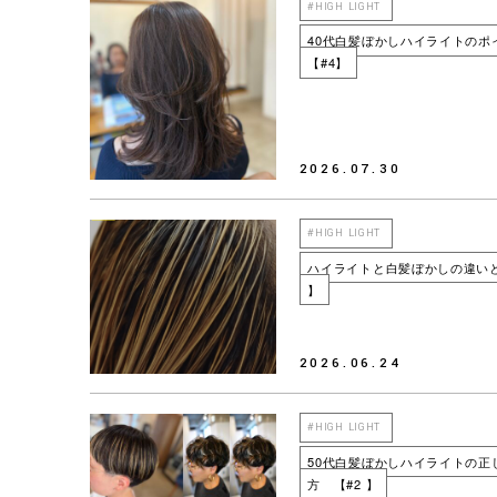
#HIGH LIGHT
40代白髪ぼかしハイライトのポ
【#4】
2026.07.30
#HIGH LIGHT
ハイライトと白髪ぼかしの違いと
】
2026.06.24
#HIGH LIGHT
50代白髪ぼかしハイライトの正
方 【#2 】