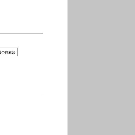
通の白髪染