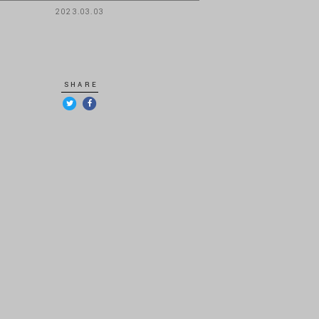
2023.03.03
SHARE