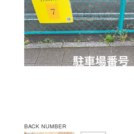
BACK NUMBER