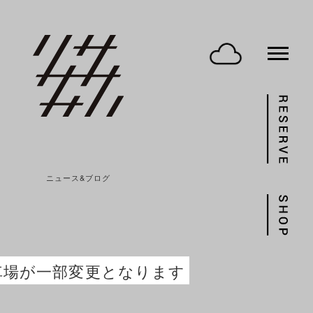
ニュース&ブログ
車場が一部変更となります