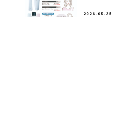
2026.05.25