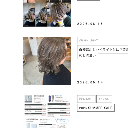
2026.06.18
#HIGH LIGHT
白髪ぼかしハイライトとは？普
めとの違い
2026.06.14
#PICKUP
#NEWS
2026 SUMMER SALE