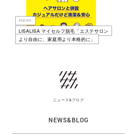
#NEWS
LISALISA マイセルフ脱毛「エステサロン
より自由に、家庭用より本格的に」
ニュース&ブログ
NEWS&BLOG