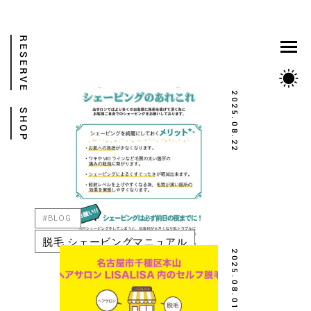
2025.08.22
#BLOG
脱毛 シェービングマニュアル
2025.08.01