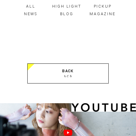
ALL
HIGH LIGHT
PICKUP
NEWS
BLOG
MAGAZINE
BACK
もどる