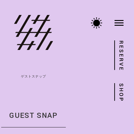
ゲストスナップ
GUEST SNAP