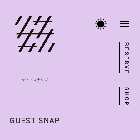
ゲストスナップ
GUEST SNAP