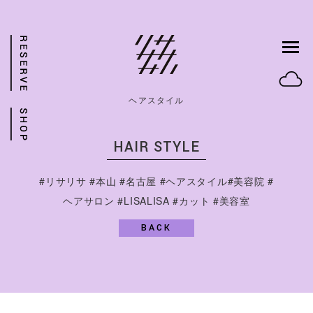
ヘアスタイル
HAIR STYLE
#リサリサ #本山 #名古屋 #ヘアスタイル#美容院 #
ヘアサロン #LISALISA #カット #美容室
BACK