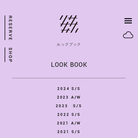
ルックブック
LOOK BOOK
2024 S/S
2023 A/W
2023 S/S
2022 S/S
2021 A/W
2021 S/S