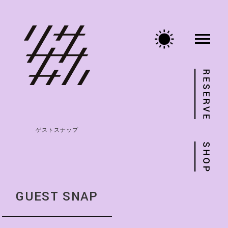
ゲストスナップ
GUEST SNAP